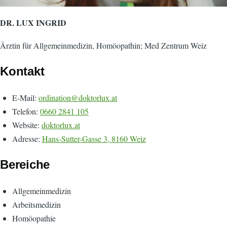
DR. LUX INGRID
Ärztin für Allgemeinmedizin, Homöopathin; Med Zentrum Weiz
Kontakt
E-Mail:
ordination@doktorlux.at
Telefon:
0660 2841 105
Website:
doktorlux.at
Adresse:
Hans-Sutter-Gasse 3, 8160 Weiz
Bereiche
Allgemeinmedizin
Arbeitsmedizin
Homöopathie