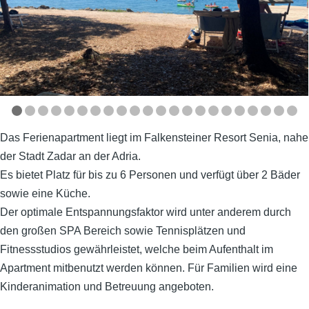
Das Ferienapartment liegt im Falkensteiner Resort Senia, nahe
der Stadt Zadar an der Adria.
Es bietet Platz für bis zu 6 Personen und verfügt über 2 Bäder
sowie eine Küche.
Der optimale Entspannungsfaktor wird unter anderem durch
den großen SPA Bereich sowie Tennisplätzen und
Fitnessstudios gewährleistet, welche beim Aufenthalt im
Apartment mitbenutzt werden können. Für Familien wird eine
Kinderanimation und Betreuung angeboten.